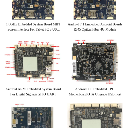
1.8GHz Embedded System Board MIPI
Android 7.1 Embedded Android Boards
Screen Interface For Tablet PC 3 USB
RJ45 Optical Fiber 4G Module
Ports
Android ARM Embedded System Board
Android 7.1 Embedded CPU
For Digital Signage GPIO UART
Motherboard OTA Upgrade USB Port