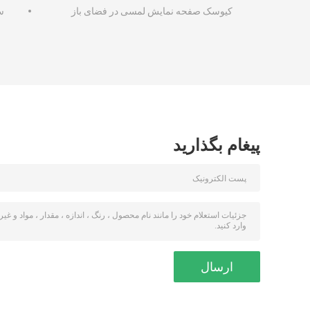
کیوسک صفحه نمایش لمسی در فضای باز
سی
پیغام بگذارید