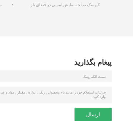
کیوسک صفحه نمایش لمسی در فضای باز
سی
پیغام بگذارید