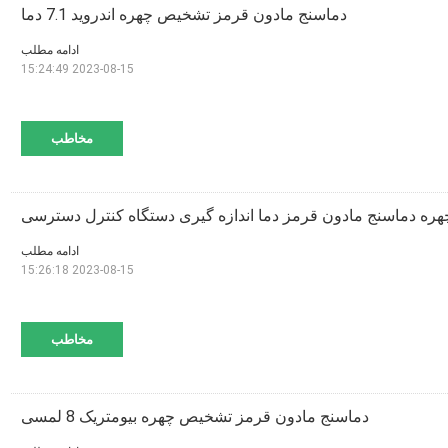
دماسنج مادون قرمز تشخیص چهره اندروید 7.1 دما
ادامه مطلب
2023-08-15 15:24:49
مخاطب
ره دماسنج مادون قرمز دما اندازه گیری دستگاه کنترل دسترسی
ادامه مطلب
2023-08-15 15:26:18
مخاطب
دماسنج مادون قرمز تشخیص چهره بیومتریک 8 لمسی