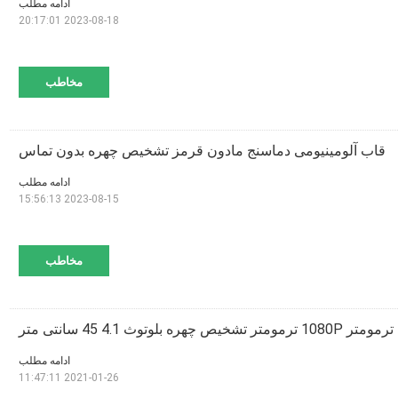
ادامه مطلب
2023-08-18 20:17:01
مخاطب
قاب آلومینیومی دماسنج مادون قرمز تشخیص چهره بدون تماس
ادامه مطلب
2023-08-15 15:56:13
مخاطب
تر تشخیص چهره بلوتوث 4.1 45 سانتی متر
ادامه مطلب
2021-01-26 11:47:11