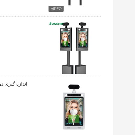
اندازه گیری درجه حرارت ت