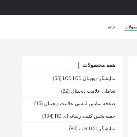
صولات
خانه
همه محصولات
نمایشگر دیجیتال LCD LCD
(55)
تعاملی علامت دیجیتال
(22)
صفحه نمایش لمسی علامت دیجیتال
(15)
جعبه پخش کننده رسانه ای HD
(134)
نمایشگر LCD قاب
(83)