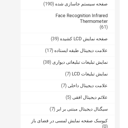
صفحه سیستم جاسازی شده
(190)
Face Recognition Infrared
Thermometer
(61)
صفحه نمایش LCD کشیده
(39)
علامت دیجیتال طبقه ایستاده
(17)
نمایش تبلیغات تبلیغاتی دیواری
(38)
نمایش تبلیغات LCD
(7)
علامت دیجیتال داخلی
(7)
علائم دیجیتال افقی
(5)
سیگنال دیجیتال مبتنی بر ابر
(7)
کیوسک صفحه نمایش لمسی در فضای باز
(0)