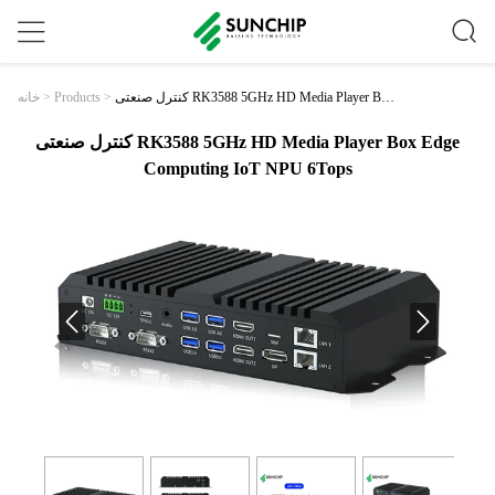
کنترل صنعتی RK3588 5GHz HD Media Player Box
خانه
>
Products
>
Edge Computing IoT NPU 6Tops
کنترل صنعتی RK3588 5GHz HD Media Player Box Edge
Computing IoT NPU 6Tops