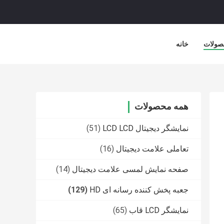
صولات
خانه
همه محصولات
نمایشگر دیجیتال LCD LCD
(51)
تعاملی علامت دیجیتال
(16)
صفحه نمایش لمسی علامت دیجیتال
(14)
جعبه پخش کننده رسانه ای HD
(129)
نمایشگر LCD قاب
(65)