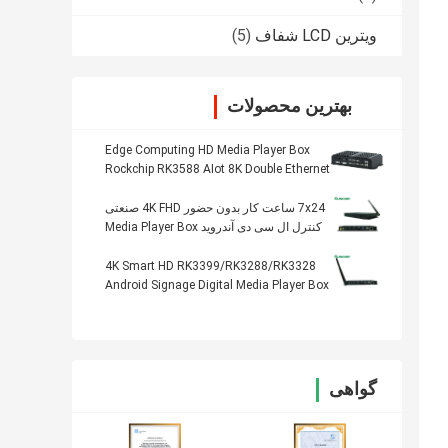
ویترین LCD شفاف
(5)
بهترین محصولات
Edge Computing HD Media Player Box
Rockchip RK3588 AIot 8K Double Ethernet
7x24 ساعت کار بدون حضور 4K FHD صنعتی
کنترل ال سی دی آندروید Media Player Box
4K Smart HD RK3399/RK3288/RK3328
Android Signage Digital Media Player Box
گواهی