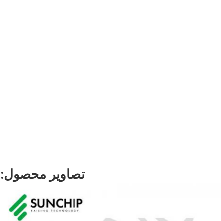
تصاویر محصول: