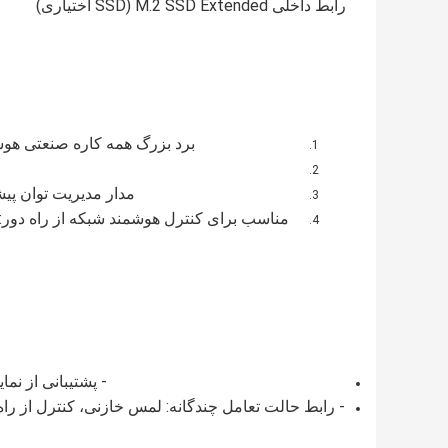
رابط داخلی M.2 SSD Extended (SSD اختیاری)
برد بزرگ همه کاره صنعتی هوشمند، با
مدار مدیریت توان پیش
مناسب برای کنترل هوشمند شبکه از راه دور: 
- پشتیبانی از نمایشگر