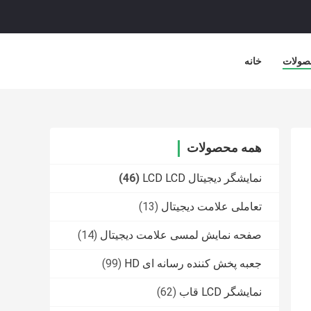
صولات
خانه
همه محصولات
نمایشگر دیجیتال LCD LCD
(46)
تعاملی علامت دیجیتال
(13)
صفحه نمایش لمسی علامت دیجیتال
(14)
جعبه پخش کننده رسانه ای HD
(99)
نمایشگر LCD قاب
(62)