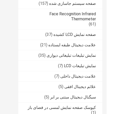
صفحه سیستم جاسازی شده
(157)
Face Recognition Infrared
Thermometer
(61)
صفحه نمایش LCD کشیده
(37)
علامت دیجیتال طبقه ایستاده
(21)
نمایش تبلیغات تبلیغاتی دیواری
(35)
نمایش تبلیغات LCD
(7)
علامت دیجیتال داخلی
(7)
علائم دیجیتال افقی
(5)
سیگنال دیجیتال مبتنی بر ابر
(5)
کیوسک صفحه نمایش لمسی در فضای باز
(1)