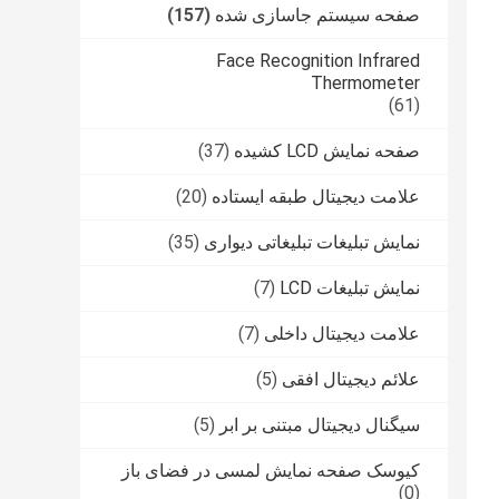
صفحه سیستم جاسازی شده
(157)
Face Recognition Infrared
Thermometer
(61)
صفحه نمایش LCD کشیده
(37)
علامت دیجیتال طبقه ایستاده
(20)
نمایش تبلیغات تبلیغاتی دیواری
(35)
نمایش تبلیغات LCD
(7)
علامت دیجیتال داخلی
(7)
علائم دیجیتال افقی
(5)
سیگنال دیجیتال مبتنی بر ابر
(5)
کیوسک صفحه نمایش لمسی در فضای باز
(0)