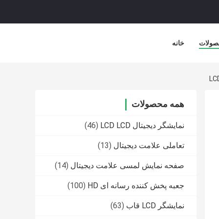
صولات
خانه
همه محصولات
نمایشگر دیجیتال LCD LCD
(46)
تعاملی علامت دیجیتال
(13)
صفحه نمایش لمسی علامت دیجیتال
(14)
جعبه پخش کننده رسانه ای HD
(100)
نمایشگر LCD قاب
(63)