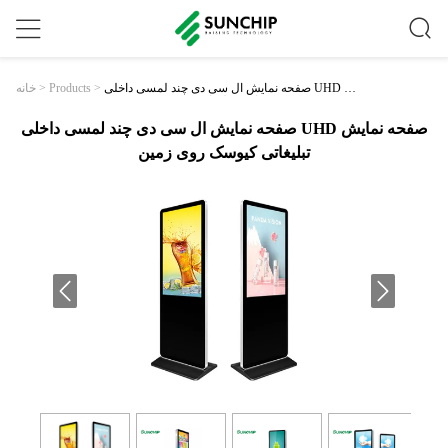
صفحه نمایش ال سی دی چند لمسی داخلی UHD صف
>
Products
>
خانه
حه نمایش تبلیغاتی کیوسک روی زمین
صفحه نمایش ال سی دی چند لمسی داخلی UHD صفحه نمایش
تبلیغاتی کیوسک روی زمین