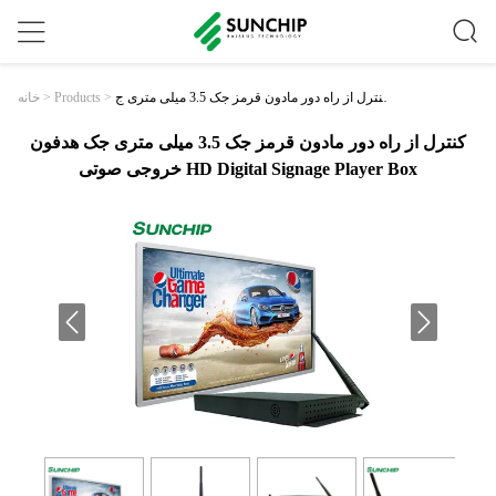
کنترل از راه دور مادون قرمز جک 3.5 میلی متری ج
>
Products
>
خانه
ک هدفون خروجی صوتی HD Digital Signage Player
Box
کنترل از راه دور مادون قرمز جک 3.5 میلی متری جک هدفون
خروجی صوتی HD Digital Signage Player Box