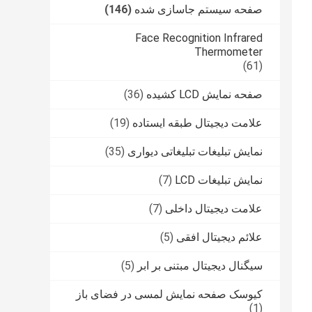
صفحه سیستم جاسازی شده
(146)
Face Recognition Infrared
Thermometer
(61)
صفحه نمایش LCD کشیده
(36)
علامت دیجیتال طبقه ایستاده
(19)
نمایش تبلیغات تبلیغاتی دیواری
(35)
نمایش تبلیغات LCD
(7)
علامت دیجیتال داخلی
(7)
علائم دیجیتال افقی
(5)
سیگنال دیجیتال مبتنی بر ابر
(5)
کیوسک صفحه نمایش لمسی در فضای باز
(1)