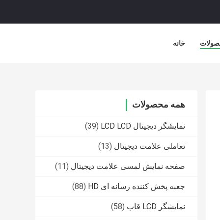
صولات
خانه
همه محصولات
نمایشگر دیجیتال LCD LCD
(39)
تعاملی علامت دیجیتال
(13)
صفحه نمایش لمسی علامت دیجیتال
(11)
جعبه پخش کننده رسانه ای HD
(88)
نمایشگر LCD قاب
(58)