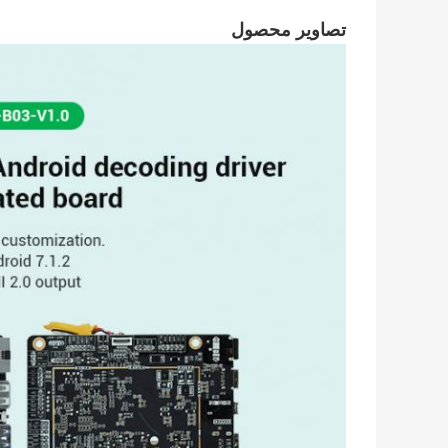
تصاویر محصول