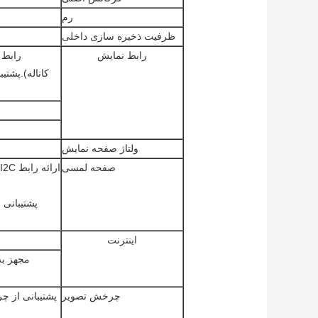
رم
ظرفیت ذخیره سازی داخلی
رابط نمایش
ولتاژ صفحه نمایش
صفحه لمسی
اینترنت
چرخش تصویر