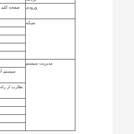
ورودی
شبکه
مدیریت سیستم
سیستم آن