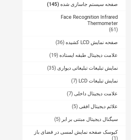
صفحه سیستم جاسازی شده
(145)
Face Recognition Infrared
Thermometer
(61)
صفحه نمایش LCD کشیده
(36)
علامت دیجیتال طبقه ایستاده
(19)
نمایش تبلیغات تبلیغاتی دیواری
(35)
نمایش تبلیغات LCD
(7)
علامت دیجیتال داخلی
(7)
علائم دیجیتال افقی
(5)
سیگنال دیجیتال مبتنی بر ابر
(5)
کیوسک صفحه نمایش لمسی در فضای باز
(1)