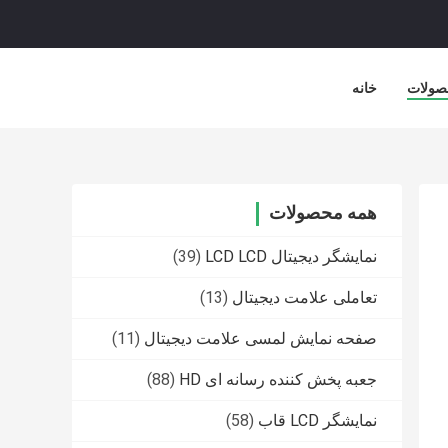
صولات
خانه
همه محصولات
نمایشگر دیجیتال LCD LCD
(39)
تعاملی علامت دیجیتال
(13)
صفحه نمایش لمسی علامت دیجیتال
(11)
جعبه پخش کننده رسانه ای HD
(88)
نمایشگر LCD قاب
(58)