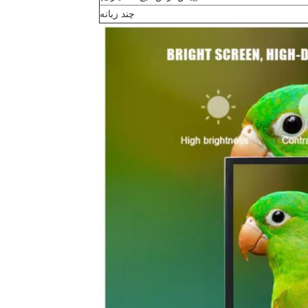
چند زبانه