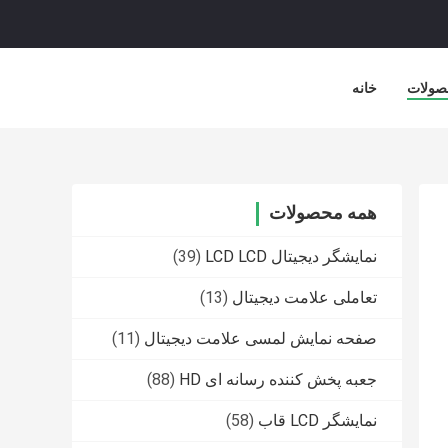
صولات
خانه
همه محصولات
نمایشگر دیجیتال LCD LCD
(39)
تعاملی علامت دیجیتال
(13)
صفحه نمایش لمسی علامت دیجیتال
(11)
جعبه پخش کننده رسانه ای HD
(88)
نمایشگر LCD قاب
(58)