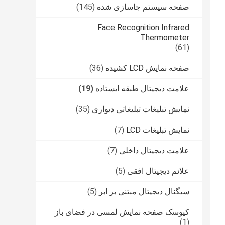
صفحه سیستم جاسازی شده
(145)
Face Recognition Infrared
Thermometer
(61)
صفحه نمایش LCD کشیده
(36)
علامت دیجیتال طبقه ایستاده
(19)
نمایش تبلیغات تبلیغاتی دیواری
(35)
نمایش تبلیغات LCD
(7)
علامت دیجیتال داخلی
(7)
علائم دیجیتال افقی
(5)
سیگنال دیجیتال مبتنی بر ابر
(5)
کیوسک صفحه نمایش لمسی در فضای باز
(1)