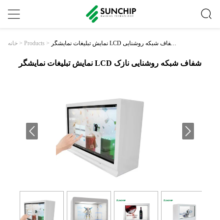
نمایش تبلیغات نمایشگر LCD شفاف شبکه روشنایی
>
Products
>
خانه
نازک
نمایش تبلیغات نمایشگر LCD شفاف شبکه روشنایی نازک