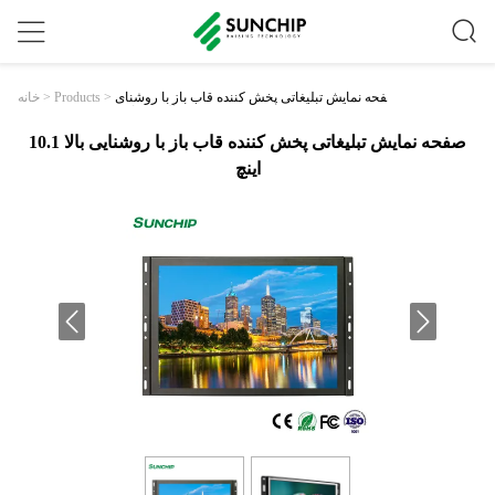
صفحه نمایش تبلیغاتی پخش کننده قاب باز با روشنای
>
Products
>
خانه
ی بالا 10.1 اینچ
صفحه نمایش تبلیغاتی پخش کننده قاب باز با روشنایی بالا 10.1
اینچ